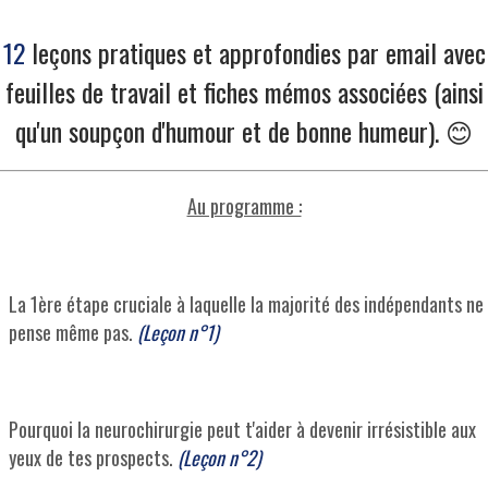
12
leçons pratiques et approfondies par email avec
feuilles de travail et fiches mémos associées (ainsi
qu'un soupçon d'humour et de bonne humeur). 😊
Au programme :
La 1ère étape cruciale à laquelle la majorité des indépendants ne
pense même pas.
(Leçon n°1)
Pourquoi la neurochirurgie peut t'aider à devenir irrésistible aux
yeux de tes prospects.
(Leçon n°2)