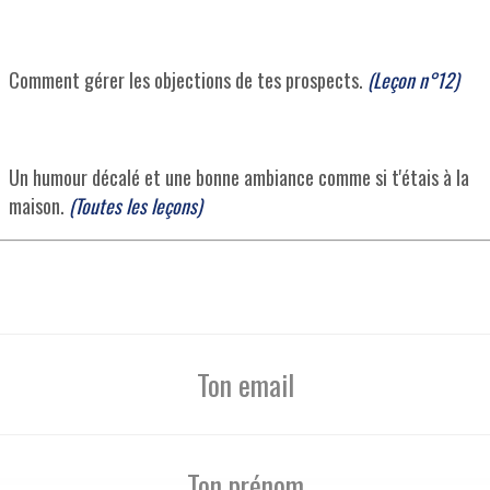
Comment gérer les objections de tes prospects.
(Leçon n°12)
Un humour décalé et une bonne ambiance comme si t'étais à la
maison.
(Toutes les leçons)