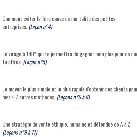
Comment éviter la 1ère cause de mortalité des petites
entreprises.
(Leçon n°4)
Le virage à 180° qui te permettra de gagner bien plus pour ce qu
tu offres.
(Leçon n°5)
Le moyen le plus simple et le plus rapide d'obtenir des clients pou
hier + 7 autres méthodes.
(Leçons n°6 à 8)
Une stratégie de vente éthique, humaine et détendue de A à Z.
(Leçons n°9 à 11)