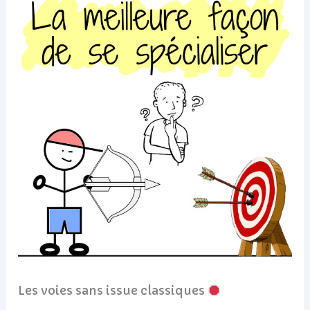
Les voies sans issue classiques