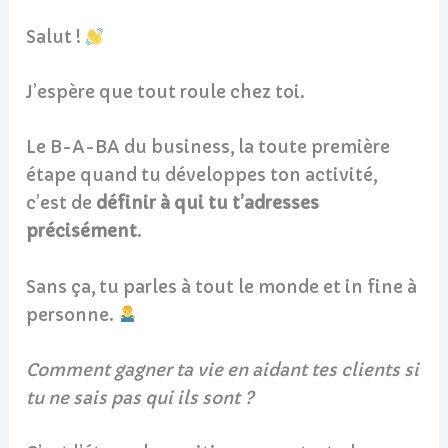
Salut !
J’espère que tout roule chez toi.
Le B-A-BA du business, la toute première
étape quand tu développes ton activité,
c’est de
définir à qui tu t’adresses
précisément
.
Sans ça, tu parles à tout le monde et in fine à
personne.
Comment gagner ta vie en aidant tes clients si
tu ne sais pas qui ils sont ?