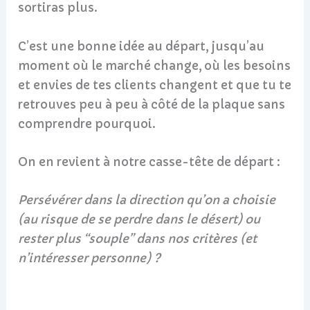
sortiras plus.
C’est une bonne idée au départ, jusqu’au
moment où le marché change, où les besoins
et envies de tes clients changent et que tu te
retrouves peu à peu à côté de la plaque sans
comprendre pourquoi.
On en revient à notre casse-tête de départ :
Persévérer dans la direction qu’on a choisie
(au risque de se perdre dans le désert) ou
rester plus “souple” dans nos critères (et
n’intéresser personne) ?