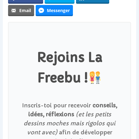
Email
Messenger
Rejoins La
Freebu !
Inscris-toi pour recevoir
conseils,
idées, réflexions
(et les petits
dessins moches mais rigolos qui
vont avec)
afin de développer