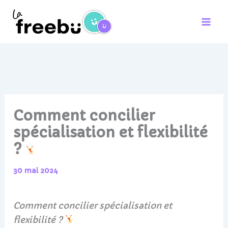
Aller
au
contenu
Comment concilier
spécialisation et flexibilité
?
30 mai 2024
Comment concilier spécialisation et
flexibilité ?