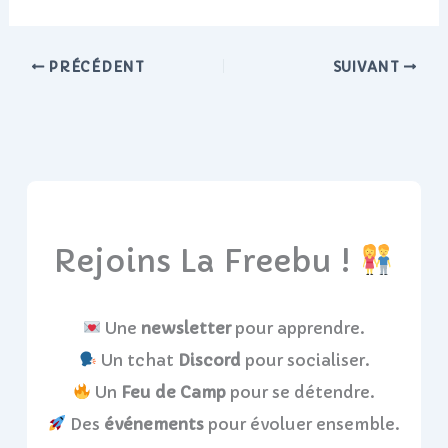
PRÉCÉDENT
SUIVANT
Rejoins La Freebu !
Une
newsletter
pour apprendre.
Un tchat
Discord
pour socialiser.
Un
Feu de Camp
pour se détendre.
Des
événements
pour évoluer ensemble.