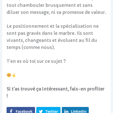
tout chambouler brusquement et sans
diluer son message, ni sa promesse de valeur.
Le positionnement et la spécialisation ne
sont pas gravés dans le marbre. Ils sont
vivants, changeants et évoluent au fil du
temps (comme nous).
T’en es où toi sur ce sujet ?
Si t’as trouvé ça intéressant, fais-en profiter
!
Facebook
Twitter
LinkedIn