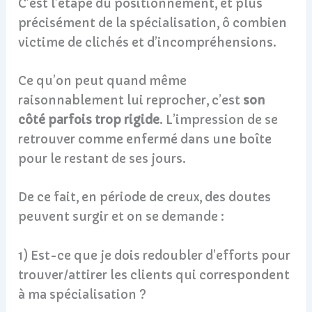
C’est l’étape du positionnement, et plus
précisément de la spécialisation, ô combien
victime de clichés et d’incompréhensions.
Ce qu’on peut quand même
raisonnablement lui reprocher, c’est
son
côté parfois trop rigide
. L’impression de se
retrouver comme enfermé dans une boîte
pour le restant de ses jours.
De ce fait, en période de creux, des doutes
peuvent surgir et on se demande :
1) Est-ce que je dois redoubler d’efforts pour
trouver/attirer les clients qui correspondent
à ma spécialisation ?