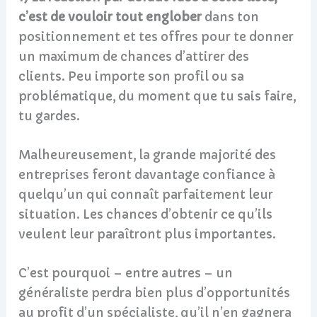
c’est de vouloir tout englober
dans ton
positionnement et tes offres pour te donner
un maximum de chances d’attirer des
clients. Peu importe son profil ou sa
problématique, du moment que tu sais faire,
tu gardes.
Malheureusement, la grande majorité des
entreprises feront davantage confiance à
quelqu’un qui connaît parfaitement leur
situation. Les chances d’obtenir ce qu’ils
veulent leur paraîtront plus importantes.
C’est pourquoi – entre autres – un
généraliste perdra bien plus d’opportunités
au profit d’un spécialiste, qu’il n’en gagnera