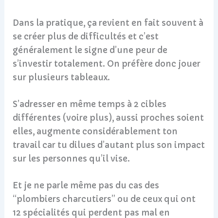
Dans la pratique, ça revient en fait souvent à
se créer plus de difficultés et c’est
généralement le signe d’une peur de
s’investir totalement. On préfère donc jouer
sur plusieurs tableaux.
S’adresser en même temps à 2 cibles
différentes (voire plus), aussi proches soient
elles, augmente considérablement ton
travail car tu dilues d’autant plus son impact
sur les personnes qu’il vise.
Et je ne parle même pas du cas des
“plombiers charcutiers” ou de ceux qui ont
12 spécialités qui perdent pas mal en