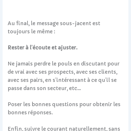
Au final, le message sous-jacent est
toujours le même :
Rester à l’écoute et ajuster.
Ne jamais perdre le pouls en discutant pour
de vrai avec ses prospects, avec ses clients,
avec ses pairs, en s’intéressant à ce qu’il se
passe dans son secteur, etc…
Poser les bonnes questions pour obtenir les
bonnes réponses.
Enfin, suivre le courant naturellement, sans