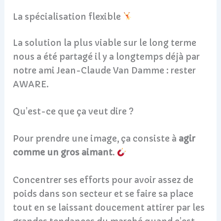
La spécialisation flexible
La solution la plus viable sur le long terme
nous a été partagé il y a longtemps déjà par
notre ami Jean-Claude Van Damme : rester
AWARE.
Qu’est-ce que ça veut dire ?
Pour prendre une image, ça consiste à
agir
comme un gros aimant
.
Concentrer ses efforts pour avoir assez de
poids dans son secteur et se faire sa place
tout en se laissant doucement attirer par les