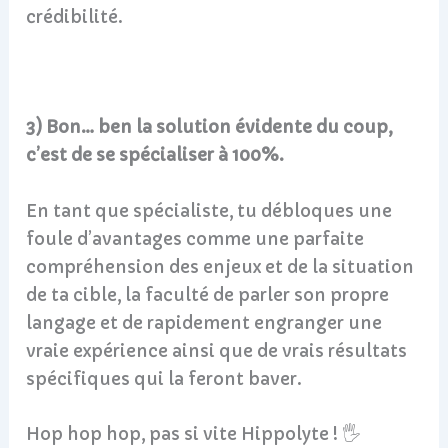
crédibilité.
3) Bon… ben la solution évidente du coup,
c’est de se spécialiser à 100%.
En tant que spécialiste, tu débloques une
foule d’avantages comme une parfaite
compréhension des enjeux et de la situation
de ta cible, la faculté de parler son propre
langage et de rapidement engranger une
vraie expérience ainsi que de vrais résultats
spécifiques qui la feront baver.
Hop hop hop, pas si vite Hippolyte ! 🖐️