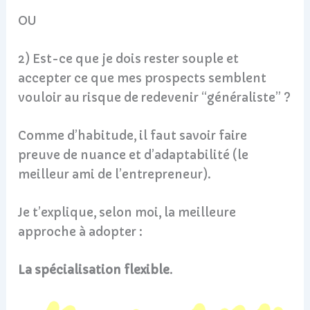
OU
2) Est-ce que je dois rester souple et
accepter ce que mes prospects semblent
vouloir au risque de redevenir “généraliste” ?
Comme d’habitude, il faut savoir faire
preuve de nuance et d’adaptabilité (le
meilleur ami de l’entrepreneur).
Je t’explique, selon moi, la meilleure
approche à adopter :
La spécialisation flexible
.