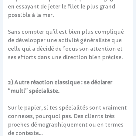
en essayant de jeter le filet le plus grand
possible à la mer.
Sans compter qu’il est bien plus compliqué
de développer une activité généraliste que
celle qui a décidé de focus son attention et
ses efforts dans une direction bien précise.
2) Autre réaction classique : se déclarer
“multi” spécialiste.
Sur le papier, si tes spécialités sont vraiment
connexes, pourquoi pas. Des clients très
proches démographiquement ou en termes
de contexte…