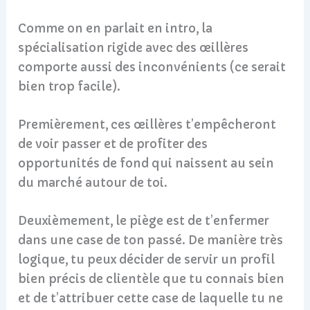
Comme on en parlait en intro, la
spécialisation rigide avec des œillères
comporte aussi des inconvénients (ce serait
bien trop facile).
Premièrement, ces œillères t’empêcheront
de voir passer et de profiter des
opportunités de fond qui naissent au sein
du marché autour de toi.
Deuxièmement, le piège est de t’enfermer
dans une case de ton passé. De manière très
logique, tu peux décider de servir un profil
bien précis de clientèle que tu connais bien
et de t’attribuer cette case de laquelle tu ne