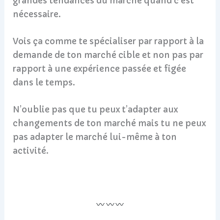
grandes tendances du marché quand c’est
nécessaire.
Vois ça comme te spécialiser par rapport à la
demande de ton marché cible et non pas par
rapport à une expérience passée et figée
dans le temps.
N’oublie pas que tu peux t’adapter aux
changements de ton marché mais tu ne peux
pas adapter le marché lui-même à ton
activité.