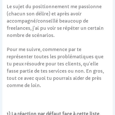
Le sujet du positionnement me passionne
(chacun son délire) et après avoir
accompagné/conseillé beaucoup de
freelances, j’ai pu voir se répéter un certain
nombre de scénarios.
Pour me suivre, commence par te
représenter toutes les problématiques que
tu peux résoudre pour tes clients, qu’elle
fasse partie de tes services ou non. En gros,
tout ce avec quoi tu pourrais aider de près
comme de loin.
1) La réaction par défaut face à cette liste,