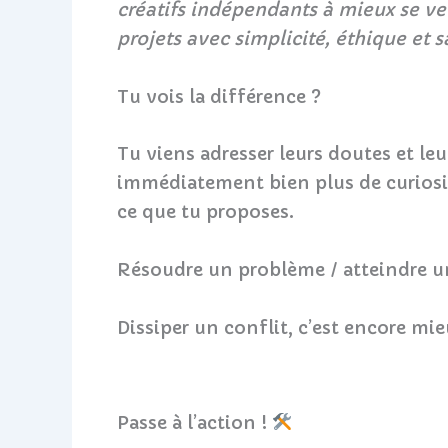
créatifs indépendants à mieux se ve
projets avec simplicité, éthique et sa
Tu vois la différence ?
Tu viens adresser leurs doutes et leu
immédiatement bien plus de curiosité
ce que tu proposes.
Résoudre un problème / atteindre un 
Dissiper un conflit, c’est encore mie
Passe à l’action !