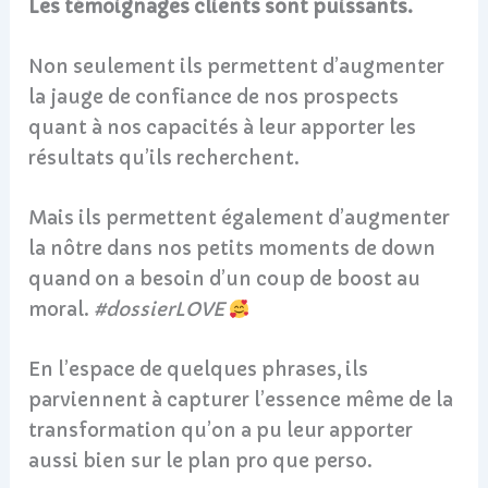
Les témoignages clients sont puissants.
Non seulement ils permettent d’augmenter
la jauge de confiance de nos prospects
quant à nos capacités à leur apporter les
résultats qu’ils recherchent.
Mais ils permettent également d’augmenter
la nôtre dans nos petits moments de down
quand on a besoin d’un coup de boost au
moral.
#dossierLOVE
En l’espace de quelques phrases, ils
parviennent à capturer l’essence même de la
transformation qu’on a pu leur apporter
aussi bien sur le plan pro que perso.