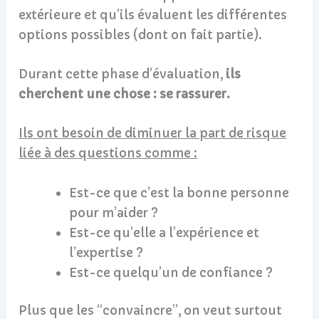
extérieure et qu’ils évaluent les différentes
options possibles (dont on fait partie).
Durant cette phase d’évaluation,
ils
cherchent une chose : se rassurer.
Ils ont besoin de diminuer la part de risque
liée à des questions comme :
Est-ce que c’est la bonne personne
pour m’aider ?
Est-ce qu’elle a l’expérience et
l’expertise ?
Est-ce quelqu’un de confiance ?
Plus que les “convaincre”, on veut surtout