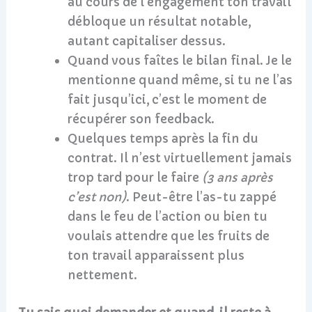
au cours de l’engagement ton travail
débloque un résultat notable,
autant capitaliser dessus.
Quand vous faîtes le bilan final. Je le
mentionne quand même, si tu ne l’as
fait jusqu’ici, c’est le moment de
récupérer son feedback.
Quelques temps après la fin du
contrat. Il n’est virtuellement jamais
trop tard pour le faire
(3 ans après
c’est non)
. Peut-être l’as-tu zappé
dans le feu de l’action ou bien tu
voulais attendre que les fruits de
ton travail apparaissent plus
nettement.