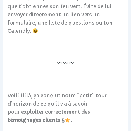
que t’obtiennes son feu vert. Évite de lui
envoyer directement un lien vers un
formulaire, une liste de questions ou ton
Calendly.
Voiiiiiiilà, ça conclut notre “petit” tour
d’horizon de ce qu’il y a à savoir
pour
exploiter correctement des
témoignages clients 5
.