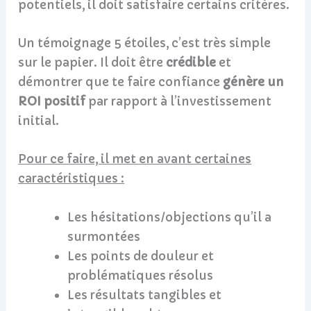
potentiels, il doit satisfaire certains critères.
Un témoignage 5 étoiles, c’est très simple
sur le papier. Il doit être
crédible
et
démontrer que te faire confiance
génère un
ROI positif
par rapport à l’investissement
initial.
Pour ce faire, il met en avant certaines
caractéristiques :
Les hésitations/objections qu’il a
surmontées
Les points de douleur et
problématiques résolus
Les résultats tangibles et