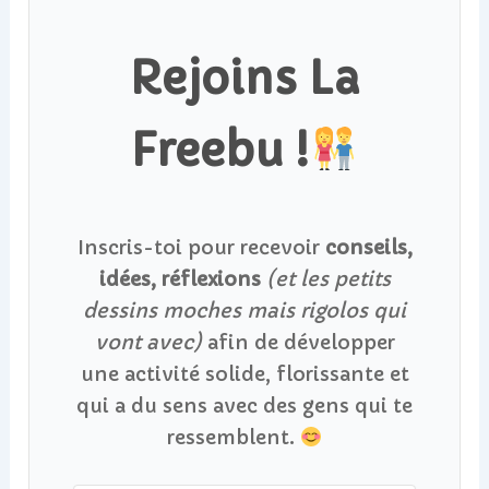
Rejoins La
Freebu !
Inscris-toi pour recevoir
conseils,
idées, réflexions
(et les petits
dessins moches mais rigolos qui
vont avec)
afin de développer
une activité solide, florissante et
qui a du sens avec des gens qui te
ressemblent.