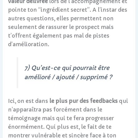
valeur délivrée
lors de l’accompagnement et
pointe ton “ingrédient secret”. A l’instar des
autres questions, elles permettent non
seulement de rassurer le prospect mais
t’offrent également pas mal de pistes
d’amélioration.
7) Qu’est-ce qui pourrait être
amélioré / ajouté / supprimé ?
Ici, on est dans
le plus pur des feedbacks
qui
n’apparaîtra pas forcément dans le
témoignage mais qui te fera progresser
énormément. Qui plus est, le fait de te
montrer vulnérable et sincère face à ton