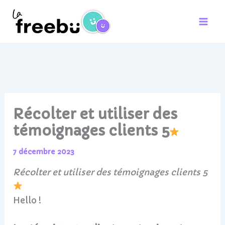
Aller
au
contenu
Récolter et utiliser des
témoignages clients 5
7 décembre 2023
Récolter et utiliser des témoignages clients 5
Hello !