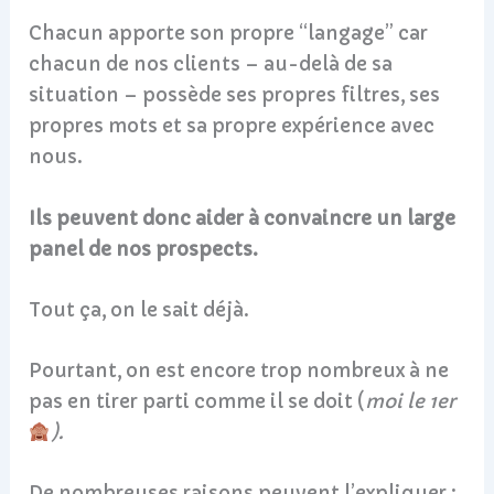
Chacun apporte son propre “langage” car
chacun de nos clients – au-delà de sa
situation – possède ses propres filtres, ses
propres mots et sa propre expérience avec
nous.
Ils peuvent donc aider à convaincre un large
panel de nos prospects.
Tout ça, on le sait déjà.
Pourtant, on est encore trop nombreux à ne
pas en tirer parti comme il se doit (
moi le 1er
).
De nombreuses raisons peuvent l’expliquer :