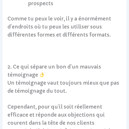
prospects
Comme tu peux le voir, il y a énormément
d’endroits où tu peux les utiliser sous
différentes formes et différents formats.
2. Ce qui sépare un bon d’un mauvais
témoignage
Un témoignage vaut toujours mieux que pas
de témoignage du tout.
Cependant, pour qu’il soit réellement
efficace et réponde aux objections qui
courent dans la tête de nos clients