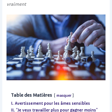
vraiment
Table des Matières
masquer
I.
Avertissement pour les âmes sensibles
II.
“Je veux travailler plus pour gagner moins”