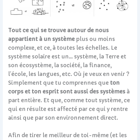
Tout ce qui se trouve autour de nous
appartient à un système
plus ou moins
complexe, et ce, à toutes les échelles. Le
système solaire est un… système, la Terre et
son écosystème, la société, la finance,
l’école, les langues, etc. Où je veux en venir ?
Simplement que tu comprennes que
ton
corps et ton esprit sont aussi des systèmes
à
part entière. Et que, comme tout système, ce
qui en résulte est affecté par ce qui y rentre
ainsi que par son environnement direct.
Afin de tirer le meilleur de toi-même (et les