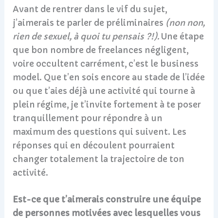
Avant de rentrer dans le vif du sujet,
j’aimerais te parler de préliminaires
(non non,
rien de sexuel, à quoi tu pensais ?!).
Une étape
que bon nombre de freelances négligent,
voire occultent carrément, c’est le business
model. Que t’en sois encore au stade de l’idée
ou que t’aies déjà une activité qui tourne à
plein régime, je t’invite fortement à te poser
tranquillement pour répondre à un
maximum des questions qui suivent. Les
réponses qui en découlent pourraient
changer totalement la trajectoire de ton
activité.
Est-ce que t’aimerais construire une équipe
de personnes motivées avec lesquelles vous