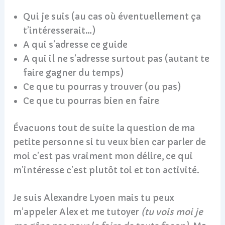
Qui je suis (au cas où éventuellement ça
t’intéresserait…)
A qui s’adresse ce guide
A qui il ne s’adresse surtout pas (autant te
faire gagner du temps)
Ce que tu pourras y trouver (ou pas)
Ce que tu pourras bien en faire
Évacuons tout de suite la question de ma
petite personne si tu veux bien car parler de
moi c’est pas vraiment mon délire, ce qui
m’intéresse c’est plutôt toi et ton activité.
Je suis Alexandre Lyoen mais tu peux
m’appeler Alex et me tutoyer
(tu vois moi je