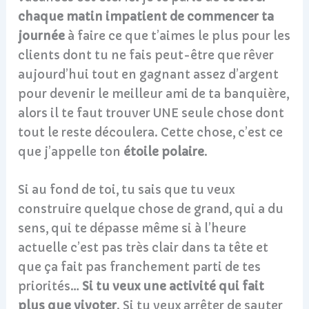
chaque matin impatient de commencer ta
journée
à faire ce que t’aimes le plus pour les
clients dont tu ne fais peut-être que rêver
aujourd’hui tout en gagnant assez d’argent
pour devenir le meilleur ami de ta banquière,
alors il te faut trouver UNE seule chose dont
tout le reste découlera. Cette chose, c’est ce
que j’appelle ton
étoile polaire
.
Si au fond de toi, tu sais que tu veux
construire quelque chose de grand, qui a du
sens, qui te dépasse même si à l’heure
actuelle c’est pas très clair dans ta tête et
que ça fait pas franchement parti de tes
priorités…
Si tu veux une activité qui fait
plus que vivoter
. Si tu veux arrêter de sauter