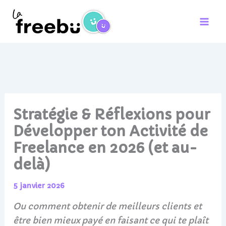
Aller
au
contenu
Stratégie & Réflexions pour
Développer ton Activité de
Freelance en 2026 (et au-
delà)
5 janvier 2026
Ou comment obtenir de meilleurs clients et
être bien mieux payé en faisant ce qui te plaît