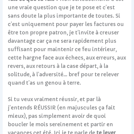
une vraie question que je te pose et c’est
sans doute la plus importante de toutes. Si
c’est uniquement pour payer les factures ou
être ton propre patron, je t’invite à creuser
davantage car ça ne sera rapidement plus
suffisant pour maintenir ce feu intérieur,
cette hargne face aux échecs, aux erreurs, aux
revers, aux retours à la case départ, à la
solitude, à l’adversité… bref pour te relever
quand t’as un genou à terre.
Si tu veux vraiment réussir, et par là
j’entends RÉUSSIR (en majuscules ça fait
mieux), pas simplement avoir de quoi
boucler le mois sereinement et partir en
vacances cet été. Ici je te parle de
te lever