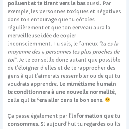
polluent et te tirent vers le bas
aussi. Par
exemple, les personnes toxiques et négatives
dans ton entourage que tu côtoies
régulièrement et que ton cerveau aura la
merveilleuse idée de copier
inconsciemment. Tu sais, le fameux
“tu es la
moyenne des 5 personnes les plus proches de
toi”
. Je te conseille donc autant que possible
de t’éloigner d’elles et de te rapprocher des
gens à qui t’aimerais ressembler ou de qui tu
voudrais apprendre.
Le mimétisme humain
te conditionnera à une nouvelle normalité
,
celle qui te fera aller dans le bon sens.
Ça passe également par
l’information que tu
consommes.
Si aujourd’hui tu regardes ou lis