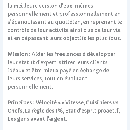
la meilleure version d’eux-mêmes
personnellement et professionnellement en
s’épanouissant au quotidien, en reprenant le
contrôle de leur activité ainsi que de leur vie
et en dépassant leurs objectifs les plus fous.
Mission :
Aider les freelances à développer
leur statut d’expert, attirer leurs clients
idéaux et être mieux payé en échange de
leurs services, tout en évoluant
personnellement.
Principes : Vélocité <> Vitesse, Cuisiniers vs
Chefs, La règle des 1%, Etat d’esprit proactif,
Les gens avant l’argent.