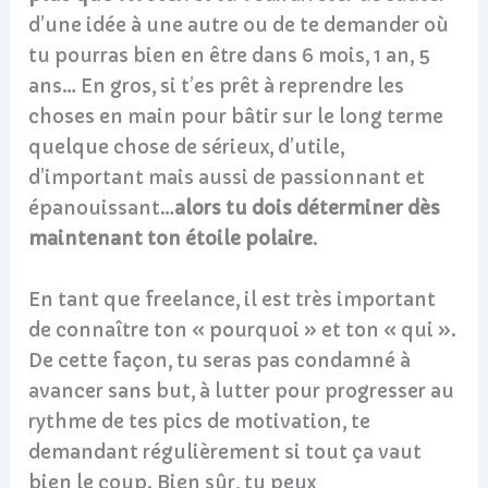
d’une idée à une autre ou de te demander où
tu pourras bien en être dans 6 mois, 1 an, 5
ans… En gros, si t’es prêt à reprendre les
choses en main pour bâtir sur le long terme
quelque chose de sérieux, d’utile,
d’important mais aussi de passionnant et
épanouissant…
alors tu dois déterminer dès
maintenant ton étoile polaire
.
En tant que freelance, il est très important
de connaître ton « pourquoi » et ton « qui ».
De cette façon, tu seras pas condamné à
avancer sans but, à lutter pour progresser au
rythme de tes pics de motivation, te
demandant régulièrement si tout ça vaut
bien le coup. Bien sûr, tu peux