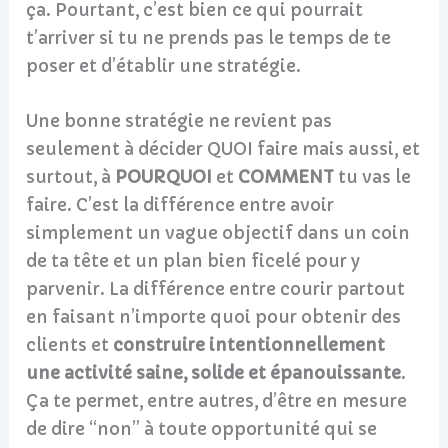
ça. Pourtant, c’est bien ce qui pourrait
t’arriver si tu ne prends pas le temps de te
poser et d’établir une stratégie.
Une bonne stratégie ne revient pas
seulement à décider QUOI faire mais aussi, et
surtout, à
POURQUOI
et
COMMENT
tu vas le
faire. C’est la différence entre avoir
simplement un vague objectif dans un coin
de ta tête et un plan bien ficelé pour y
parvenir. La différence entre courir partout
en faisant n’importe quoi pour obtenir des
clients et
construire intentionnellement
une activité saine, solide et épanouissante
.
Ça te permet, entre autres, d’être en mesure
de dire “non” à toute opportunité qui se