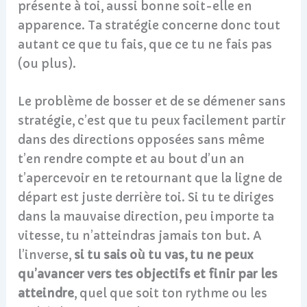
présente à toi, aussi bonne soit-elle en
apparence. Ta stratégie concerne donc tout
autant ce que tu fais, que ce tu ne fais pas
(ou plus).
Le problème de bosser et de se démener sans
stratégie, c’est que tu peux facilement partir
dans des directions opposées sans même
t’en rendre compte et au bout d’un an
t’apercevoir en te retournant que la ligne de
départ est juste derrière toi. Si tu te diriges
dans la mauvaise direction, peu importe ta
vitesse, tu n’atteindras jamais ton but. A
l’inverse,
si tu sais où tu vas, tu ne peux
qu’avancer vers tes objectifs et finir par les
atteindre
, quel que soit ton rythme ou les