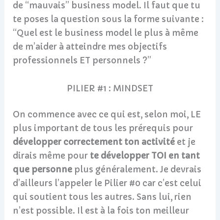
de “mauvais” business model. Il faut que tu
te poses la question sous la forme suivante :
“Quel est le business model le plus à même
de m’aider à atteindre mes objectifs
professionnels ET personnels ?”
PILIER #1 : MINDSET
On commence avec ce qui est, selon moi, LE
plus important de tous les prérequis pour
développer correctement ton activité
et je
dirais même pour
te développer TOI en tant
que personne
plus généralement. Je devrais
d’ailleurs l’appeler le Pilier #0 car c’est celui
qui soutient tous les autres. Sans lui, rien
n’est possible. Il est à la fois ton meilleur