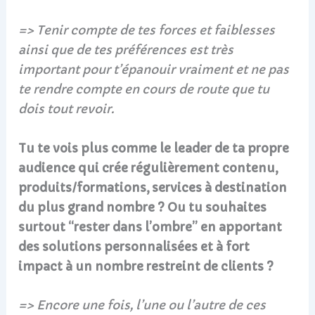
=> Tenir compte de tes forces et faiblesses
ainsi que de tes préférences est très
important pour t’épanouir vraiment et ne pas
te rendre compte en cours de route que tu
dois tout revoir.
Tu te vois plus comme le leader de ta propre
audience qui crée régulièrement contenu,
produits/formations, services à destination
du plus grand nombre ? Ou tu souhaites
surtout “rester dans l’ombre” en apportant
des solutions personnalisées et à fort
impact à un nombre restreint de clients ?
=> Encore une fois, l’une ou l’autre de ces