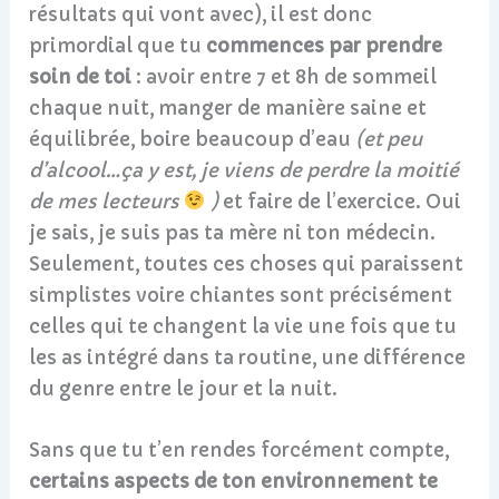
résultats qui vont avec), il est donc
primordial que tu
commences par prendre
soin de toi
: avoir entre 7 et 8h de sommeil
chaque nuit, manger de manière saine et
équilibrée, boire beaucoup d’eau
(et peu
d’alcool…ça y est, je viens de perdre la moitié
de mes lecteurs
)
et faire de l’exercice. Oui
je sais, je suis pas ta mère ni ton médecin.
Seulement, toutes ces choses qui paraissent
simplistes voire chiantes sont précisément
celles qui te changent la vie une fois que tu
les as intégré dans ta routine, une différence
du genre entre le jour et la nuit.
Sans que tu t’en rendes forcément compte,
certains aspects de ton environnement te