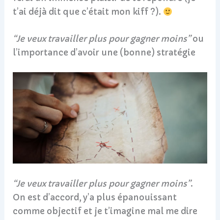
t’ai déjà dit que c’était mon kiff ?).
“Je veux travailler plus pour gagner moins”
ou
l’importance d’avoir une (bonne) stratégie
“Je veux travailler plus pour gagner moins”
.
On est d’accord, y’a plus épanouissant
comme objectif et je t’imagine mal me dire