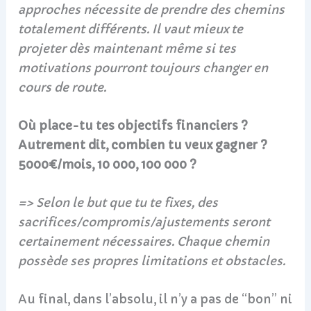
approches nécessite de prendre des chemins
totalement différents. Il vaut mieux te
projeter dès maintenant même si tes
motivations pourront toujours changer en
cours de route.
Où place-tu tes objectifs financiers ?
Autrement dit, combien tu veux gagner ?
5000€/mois, 10 000, 100 000 ?
=> Selon le but que tu te fixes, des
sacrifices/compromis/ajustements seront
certainement nécessaires. Chaque chemin
possède ses propres limitations et obstacles.
Au final, dans l’absolu, il n’y a pas de “bon” ni