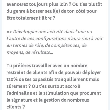
avancerez toujours plus loin ? Ou t’es plutôt
du genre à bosser seul(e) de ton côté pour
être totalement libre ?
=> Développer une activité dans l’une ou
l’autre de ces configurations n’aura rien à voir
en termes de rôle, de compétences, de
moyens, de résultats…
Tu préfères travailler avec un nombre
restreint de clients afin de pouvoir déployer
120% de tes capacités tranquillement mais
sûrement ? Ou t’es surtout accro à
l’adrénaline et la stimulation que procurent
la signature et la gestion de nombreux
clients ?