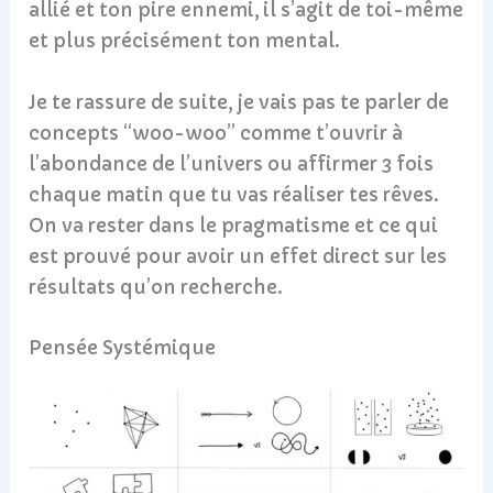
allié et ton pire ennemi, il s’agit de toi-même
et plus précisément ton mental.
Je te rassure de suite, je vais pas te parler de
concepts “woo-woo” comme t’ouvrir à
l’abondance de l’univers ou affirmer 3 fois
chaque matin que tu vas réaliser tes rêves.
On va rester dans le pragmatisme et ce qui
est prouvé pour avoir un effet direct sur les
résultats qu’on recherche.
Pensée Systémique