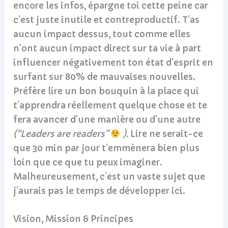
encore les infos, épargne toi cette peine car
c’est juste inutile et contreproductif. T’as
aucun impact dessus, tout comme elles
n’ont aucun impact direct sur ta vie à part
influencer négativement ton état d’esprit en
surfant sur 80% de mauvaises nouvelles.
Préfère lire un bon bouquin à la place qui
t’apprendra réellement quelque chose et te
fera avancer d’une manière ou d’une autre
(“Leaders are readers”
).
Lire ne serait-ce
que 30 min par jour t’emmènera bien plus
loin que ce que tu peux imaginer.
Malheureusement, c’est un vaste sujet que
j’aurais pas le temps de développer ici.
Vision, Mission & Principes