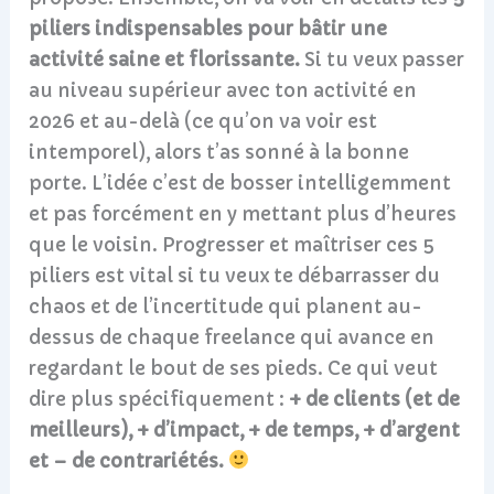
piliers indispensables pour bâtir une
activité saine et florissante.
Si tu veux passer
au niveau supérieur avec ton activité en
2026 et au-delà (ce qu’on va voir est
intemporel), alors t’as sonné à la bonne
porte. L’idée c’est de bosser intelligemment
et pas forcément en y mettant plus d’heures
que le voisin. Progresser et maîtriser ces 5
piliers est vital si tu veux te débarrasser du
chaos et de l’incertitude qui planent au-
dessus de chaque freelance qui avance en
regardant le bout de ses pieds. Ce qui veut
dire plus spécifiquement :
+ de clients (et de
meilleurs), + d’impact, + de temps, + d’argent
et – de contrariétés.