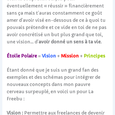
éventuellement « réussir » financièrement
sans ça mais t’auras constamment ce goût
amer d’avoir visé en-dessous de ce à quoi tu
pouvais prétendre et ce vide en toi de ne pas
avoir concrétisé un but plus grand que toi,
une vision… d’
avoir donné un sens à ta vie
.
Étoile Polaire
=
Vision
+
Mission
+
Principes
Étant donné que je suis un grand fan des
exemples et des schémas pour intégrer de
nouveaux concepts dans mon pauvre
cerveau surpeuplé, en voici un pour La
Freebu :
Vision :
Permettre aux freelances de devenir