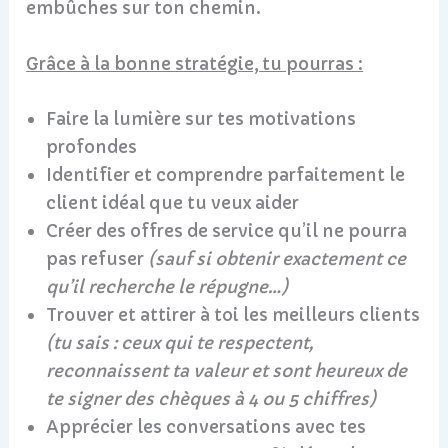
embûches sur ton chemin.
Grâce à la bonne stratégie, tu pourras :
Faire la lumière sur tes motivations
profondes
Identifier et comprendre parfaitement le
client idéal que tu veux aider
Créer des offres de service qu’il ne pourra
pas refuser
(sauf si obtenir exactement ce
qu’il recherche le répugne…)
Trouver et attirer à toi les meilleurs clients
(tu sais : ceux qui te respectent,
reconnaissent ta valeur et sont heureux de
te signer des chèques à 4 ou 5 chiffres)
Apprécier les conversations avec tes