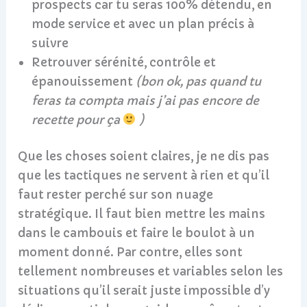
prospects car tu seras 100% détendu, en
mode service et avec un plan précis à
suivre
Retrouver sérénité, contrôle et
épanouissement
(bon ok, pas quand tu
feras ta compta mais j’ai pas encore de
recette pour ça
)
Que les choses soient claires, je ne dis pas
que les tactiques ne servent à rien et qu’il
faut rester perché sur son nuage
stratégique. Il faut bien mettre les mains
dans le cambouis et faire le boulot à un
moment donné. Par contre, elles sont
tellement nombreuses et variables selon les
situations qu’il serait juste impossible d’y